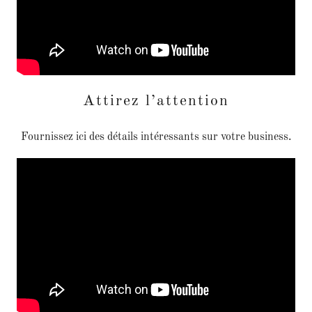
Attirez l’attention
Fournissez ici des détails intéressants sur votre business.