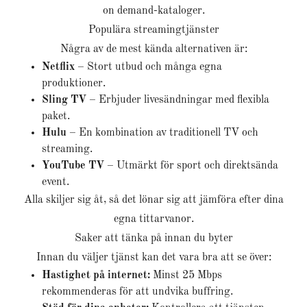
on demand-kataloger.
Populära streamingtjänster
Några av de mest kända alternativen är:
Netflix
– Stort utbud och många egna
produktioner.
Sling TV
– Erbjuder livesändningar med flexibla
paket.
Hulu
– En kombination av traditionell TV och
streaming.
YouTube TV
– Utmärkt för sport och direktsända
event.
Alla skiljer sig åt, så det lönar sig att jämföra efter dina
egna tittarvanor.
Saker att tänka på innan du byter
Innan du väljer tjänst kan det vara bra att se över:
Hastighet på internet:
Minst 25 Mbps
rekommenderas för att undvika buffring.