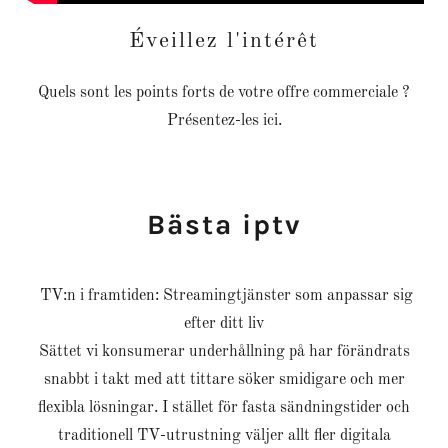
Éveillez l'intérêt
Quels sont les points forts de votre offre commerciale ?
Présentez-les ici.
Bästa iptv
TV:n i framtiden: Streamingtjänster som anpassar sig
efter ditt liv
Sättet vi konsumerar underhållning på har förändrats
snabbt i takt med att tittare söker smidigare och mer
flexibla lösningar. I stället för fasta sändningstider och
traditionell TV-utrustning väljer allt fler digitala