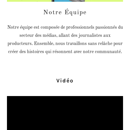
Notre Équipe
Notre équipe est composée de professionnels passionnés du
secteur des médias, allant des journalistes aux
producteurs. Ensemble, nous travaillons sans relâche pour
créer des histoires qui résonnent avec notre communauté.
Vidéo