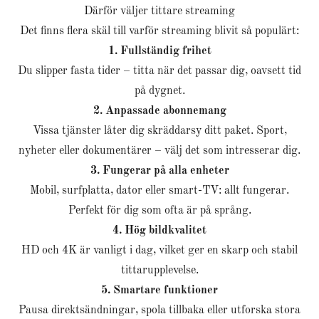
Därför väljer tittare streaming
Det finns flera skäl till varför streaming blivit så populärt:
1. Fullständig frihet
Du slipper fasta tider – titta när det passar dig, oavsett tid
på dygnet.
2. Anpassade abonnemang
Vissa tjänster låter dig skräddarsy ditt paket. Sport,
nyheter eller dokumentärer – välj det som intresserar dig.
3. Fungerar på alla enheter
Mobil, surfplatta, dator eller smart-TV: allt fungerar.
Perfekt för dig som ofta är på språng.
4. Hög bildkvalitet
HD och 4K är vanligt i dag, vilket ger en skarp och stabil
tittarupplevelse.
5. Smartare funktioner
Pausa direktsändningar, spola tillbaka eller utforska stora