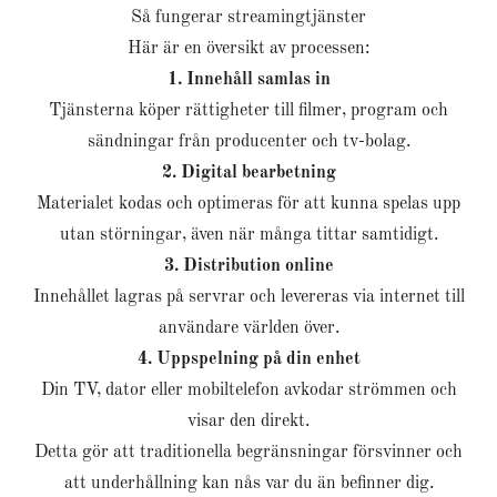
Så fungerar streamingtjänster
Här är en översikt av processen:
1. Innehåll samlas in
Tjänsterna köper rättigheter till filmer, program och
sändningar från producenter och tv-bolag.
2. Digital bearbetning
Materialet kodas och optimeras för att kunna spelas upp
utan störningar, även när många tittar samtidigt.
3. Distribution online
Innehållet lagras på servrar och levereras via internet till
användare världen över.
4. Uppspelning på din enhet
Din TV, dator eller mobiltelefon avkodar strömmen och
visar den direkt.
Detta gör att traditionella begränsningar försvinner och
att underhållning kan nås var du än befinner dig.