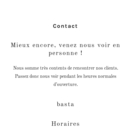
Contact
Mieux encore, venez nous voir en
personne !
Nous somme très contents de rencontrer nos clients.
Passez donc nous voir pendant les heures normales
d’ouverture.
basta
Horaires