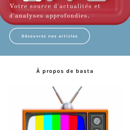
Votre source d'actualités et
d'analyses approfondies.
Découvrez nos articles
À propos de basta