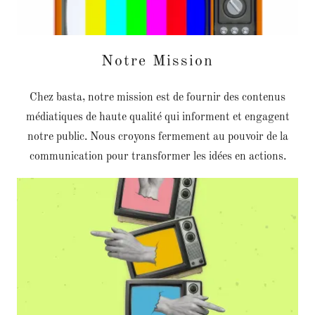
Notre Mission
Chez basta, notre mission est de fournir des contenus
médiatiques de haute qualité qui informent et engagent
notre public. Nous croyons fermement au pouvoir de la
communication pour transformer les idées en actions.